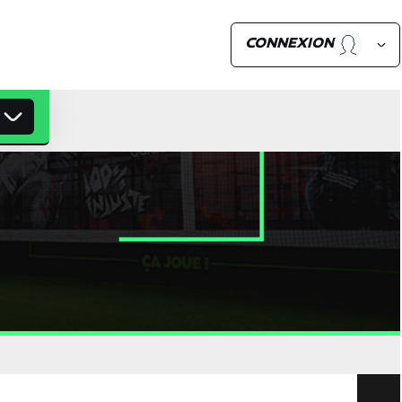
CONNEXION