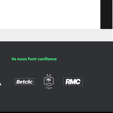
Ils nous font confiance