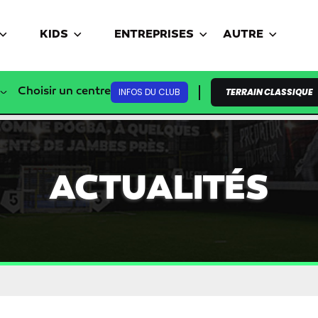
KIDS
ENTREPRISES
AUTRE
Choisir un centre
INFOS DU CLUB
TERRAIN CLASSIQUE
ACTUALITÉS