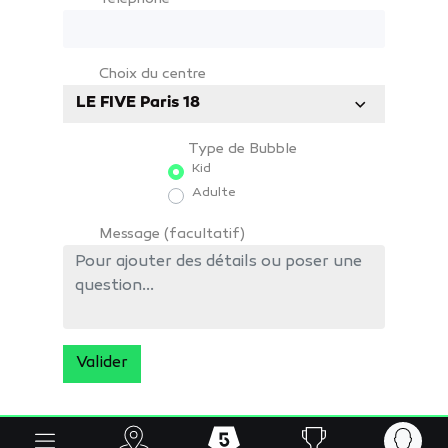
Choix du centre
LE FIVE Paris 18
Type de Bubble
Kid
Adulte
Message (facultatif)
Valider