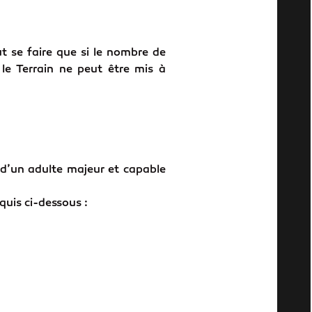
t se faire que si le nombre de
, le Terrain ne peut être mis à
 d’un adulte majeur et capable
quis ci-dessous :