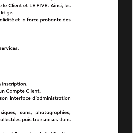
le Client et LE FIVE. Ainsi, les
litige.
alidité et la force probante des
services.
 inscription.
un Compte Client.
son interface d’administration
siques, sons, photographies,
ollectées puis transmises dans