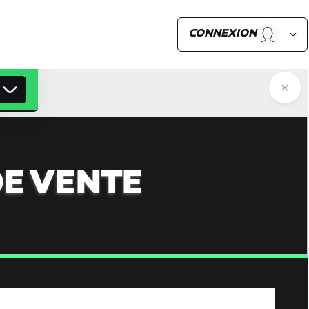
CONNEXION
E VENTE