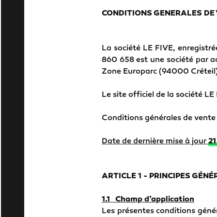
CONDITIONS GENERALES DE
La société LE FIVE, enregistré
860 658 est une société par ac
Zone Europarc (94000 Créteil)
Le site officiel de la société LE
Conditions générales de vente 
Date de dernière mise à jour
21
ARTICLE 1 - PRINCIPES GÉN
1.1 Champ d’application
Les présentes conditions génér