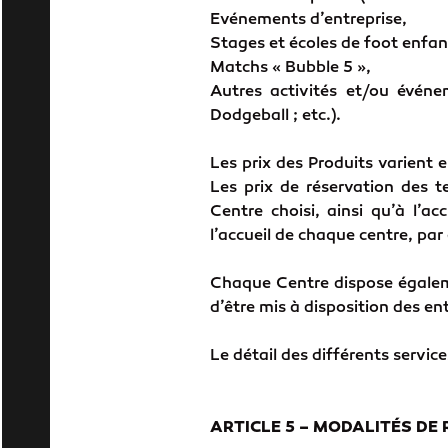
Evénements d’entreprise,
Stages et écoles de foot enfan
Matchs « Bubble 5 »,
Autres activités et/ou évén
Dodgeball ; etc.).
Les prix des Produits varient e
Les prix de réservation des te
Centre choisi, ainsi qu’à l’a
l’accueil de chaque centre, par
Chaque Centre dispose égaleme
d’être mis à disposition des en
Le détail des différents service
ARTICLE
5
–
MODALITÉS
DE 