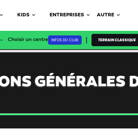
KIDS
ENTREPRISES
AUTRE
Choisir un centre
INFOS DU CLUB
TERRAIN CLASSIQUE
IONS GÉNÉRALES D