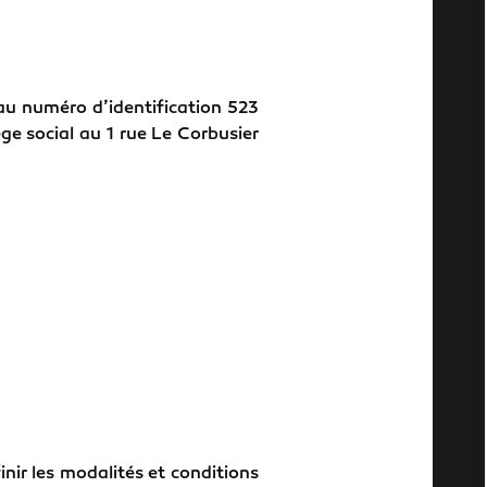
 au numéro d’identification 523
ge social au 1 rue Le Corbusier
inir les modalités et conditions