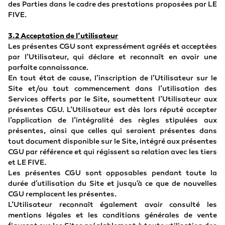
des Parties dans le cadre des prestations proposées par LE
FIVE.
3.2 Acceptation de l’utilisateur
Les présentes CGU sont expressément agréés et acceptées
par l’Utilisateur, qui déclare et reconnaît en avoir une
parfaite connaissance.
En tout état de cause, l’inscription de l’Utilisateur sur le
Site et/ou tout commencement dans l’utilisation des
Services offerts par le Site, soumettent l’Utilisateur aux
présentes CGU. L’Utilisateur est dès lors réputé accepter
l’application de l’intégralité des règles stipulées aux
présentes, ainsi que celles qui seraient présentes dans
tout document disponible sur le Site, intégré aux présentes
CGU par référence et qui régissent sa relation avec les tiers
et LE FIVE.
Les présentes CGU sont opposables pendant toute la
durée d'utilisation du Site et jusqu'à ce que de nouvelles
CGU remplacent les présentes.
L’Utilisateur reconnaît également avoir consulté les
mentions légales et les conditions générales de vente