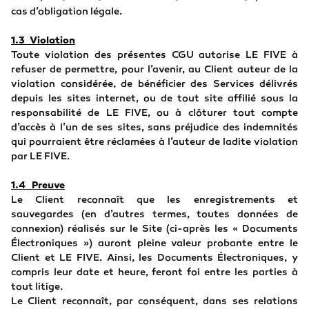
cas d’obligation légale.
1.3 Violation
Toute violation des présentes CGU autorise LE FIVE à
refuser de permettre, pour l’avenir, au Client auteur de la
violation considérée, de bénéficier des Services délivrés
depuis les sites internet, ou de tout site affilié sous la
responsabilité de LE FIVE, ou à clôturer tout compte
d’accès à l’un de ses sites, sans préjudice des indemnités
qui pourraient être réclamées à l’auteur de ladite violation
par LE FIVE.
1.4 Preuve
Le Client reconnaît que les enregistrements et
sauvegardes (en d’autres termes, toutes données de
connexion) réalisés sur le Site (ci-après les « Documents
Électroniques ») auront pleine valeur probante entre le
Client et LE FIVE. Ainsi, les Documents Électroniques, y
compris leur date et heure, feront foi entre les parties à
tout litige.
Le Client reconnaît, par conséquent, dans ses relations