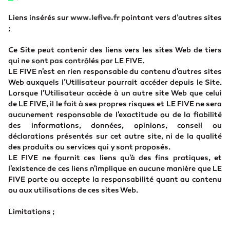
Liens insérés sur
www.lefive.fr
pointant vers d’autres sites
;
Ce Site peut contenir des liens vers les sites Web de tiers
qui ne sont pas contrôlés par LE FIVE.
LE FIVE n'est en rien responsable du contenu d'autres sites
Web auxquels l’Utilisateur pourrait accéder depuis le Site.
Lorsque l’Utilisateur accède à un autre site Web que celui
de LE FIVE, il le fait à ses propres risques et LE FIVE ne sera
aucunement responsable de l'exactitude ou de la fiabilité
des informations, données, opinions, conseil ou
déclarations présentés sur cet autre site, ni de la qualité
des produits ou services qui y sont proposés.
LE FIVE ne fournit ces liens qu'à des fins pratiques, et
l'existence de ces liens n'implique en aucune manière que LE
FIVE porte ou accepte la responsabilité quant au contenu
ou aux utilisations de ces sites Web.
Limitations ;