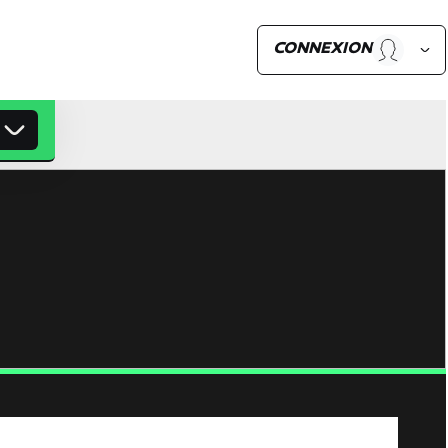
CONNEXION