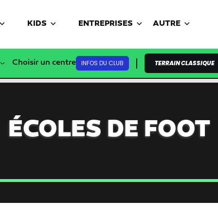
KIDS
ENTREPRISES
AUTRE
Choisir un centre
INFOS DU CLUB
TERRAIN CLASSIQUE
ÉCOLES DE FOOT