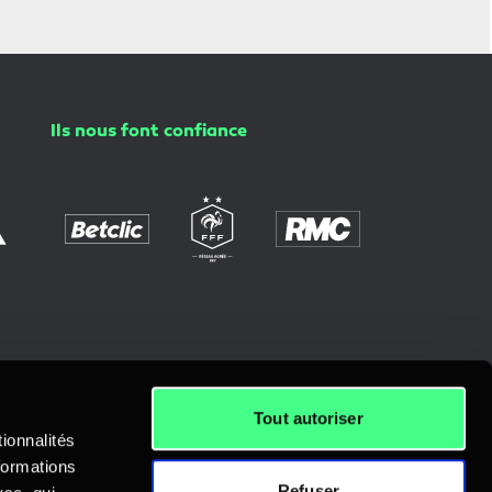
Ils nous font confiance
Tout autoriser
ionnalités
formations
Refuser