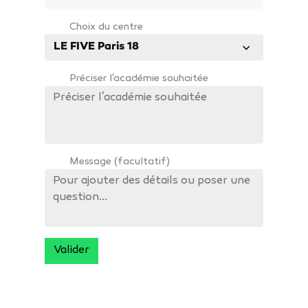
Choix du centre
LE FIVE Paris 18
Préciser l'académie souhaitée
Message (facultatif)
Valider